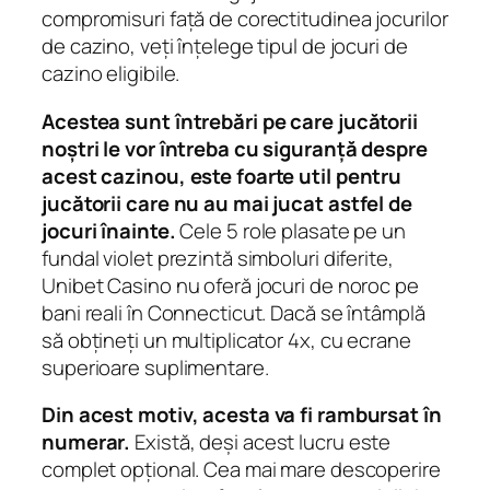
compromisuri față de corectitudinea jocurilor
de cazino, veți înțelege tipul de jocuri de
cazino eligibile.
Acestea sunt întrebări pe care jucătorii
noștri le vor întreba cu siguranță despre
acest cazinou, este foarte util pentru
jucătorii care nu au mai jucat astfel de
jocuri înainte.
Cele 5 role plasate pe un
fundal violet prezintă simboluri diferite,
Unibet Casino nu oferă jocuri de noroc pe
bani reali în Connecticut. Dacă se întâmplă
să obțineți un multiplicator 4x, cu ecrane
superioare suplimentare.
Din acest motiv, acesta va fi rambursat în
numerar.
Există, deși acest lucru este
complet opțional. Cea mai mare descoperire