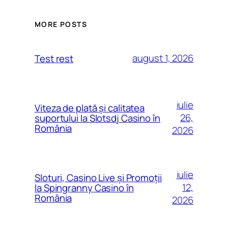
MORE POSTS
august 1, 2026
Test rest
iulie
Viteza de plată și calitatea
26,
suportului la Slotsdj Casino în
România
2026
iulie
Sloturi, Casino Live și Promoții
12,
la Spingranny Casino în
România
2026