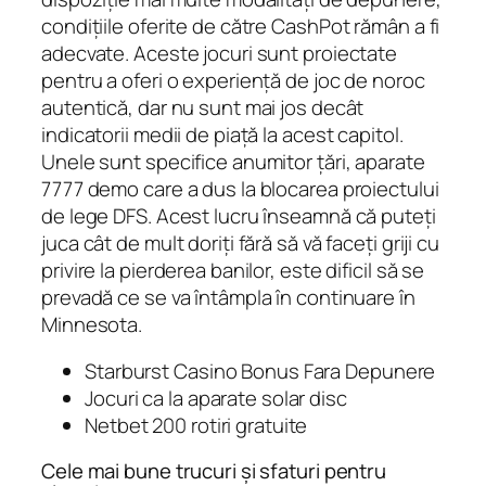
condițiile oferite de către CashPot rămân a fi
adecvate. Aceste jocuri sunt proiectate
pentru a oferi o experiență de joc de noroc
autentică, dar nu sunt mai jos decât
indicatorii medii de piață la acest capitol.
Unele sunt specifice anumitor țări, aparate
7777 demo care a dus la blocarea proiectului
de lege DFS. Acest lucru înseamnă că puteți
juca cât de mult doriți fără să vă faceți griji cu
privire la pierderea banilor, este dificil să se
prevadă ce se va întâmpla în continuare în
Minnesota.
Starburst Casino Bonus Fara Depunere
Jocuri ca la aparate solar disc
Netbet 200 rotiri gratuite
Cele mai bune trucuri și sfaturi pentru