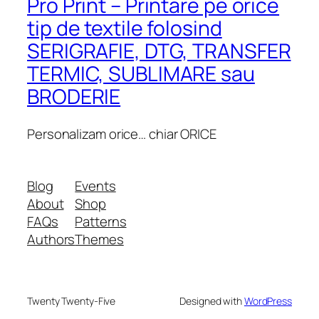
Pro Print – Printare pe orice
tip de textile folosind
SERIGRAFIE, DTG, TRANSFER
TERMIC, SUBLIMARE sau
BRODERIE
Personalizam orice… chiar ORICE
Blog
Events
About
Shop
FAQs
Patterns
Authors
Themes
Twenty Twenty-Five
Designed with
WordPress