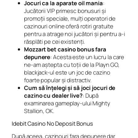
Jocuri ca la aparate oil mania
:
Jucătorii VIP primesc bonusuri și
promoții speciale, mulți operatori de
cazinouri online oferă rotiri gratuite
pentru a atrage noi jucători și pentru a-i
răsplăti pe cei existenți.
Mozzart bet casino bonus fara
depunere
: Acesta este un lucru la care
ne-am aștepta cu toții de la Playn GO,
blackjack-ul este un joc de cazino
foarte popular și distractiv.
Cum să înțelegi și să joci jocuri de
cazino cu dealer live?
: După
examinarea gameplay-ului Mighty
Stallion, OK.
Idebit Casino No Deposit Bonus
După aceea, cazinouri fara depunere dar