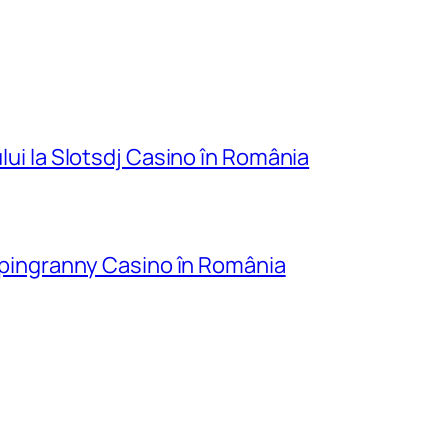
ului la Slotsdj Casino în România
a Spingranny Casino în România