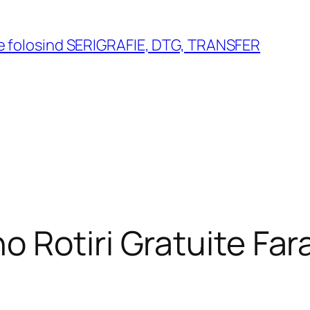
tile folosind SERIGRAFIE, DTG, TRANSFER
 Rotiri Gratuite Fa