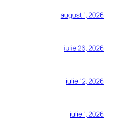
august 1, 2026
iulie 26, 2026
iulie 12, 2026
iulie 1, 2026