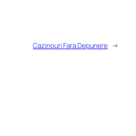
Cazinouri Fara Depunere
→