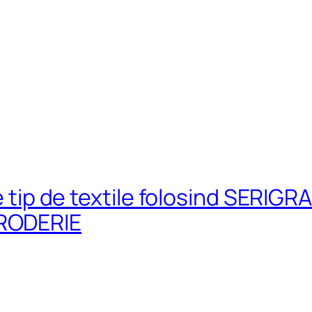
ce tip de textile folosind SERI
RODERIE