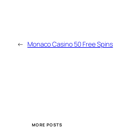
←
Monaco Casino 50 Free Spins
MORE POSTS