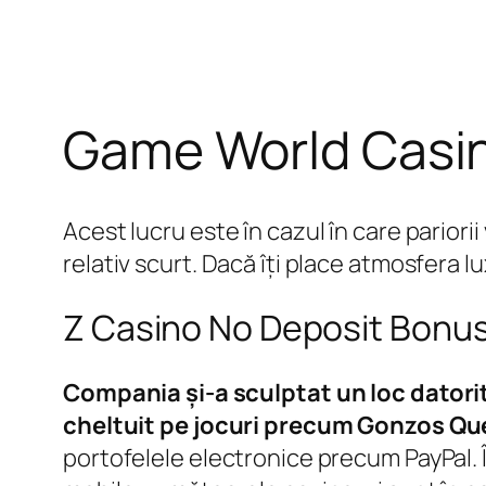
Game World Casino
Acest lucru este în cazul în care pariori
relativ scurt. Dacă îți place atmosfera lu
Z Casino No Deposit Bonu
Compania și-a sculptat un loc datori
cheltuit pe jocuri precum Gonzos Qu
portofelele electronice precum PayPal. În p