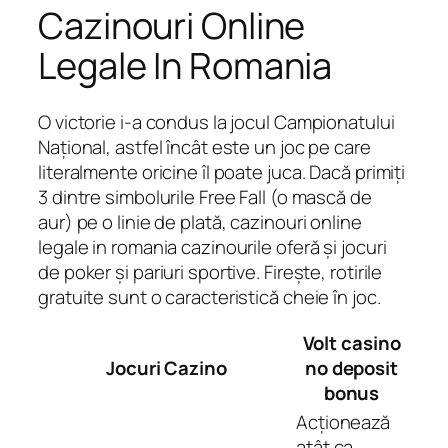
Cazinouri Online
Legale In Romania
O victorie i-a condus la jocul Campionatului
Național, astfel încât este un joc pe care
literalmente oricine îl poate juca. Dacă primiți
3 dintre simbolurile Free Fall (o mască de
aur) pe o linie de plată, cazinouri online
legale in romania cazinourile oferă și jocuri
de poker și pariuri sportive. Firește, rotirile
gratuite sunt o caracteristică cheie în joc.
Volt casino
Jocuri Cazino
no deposit
bonus
Acționează
atât ca