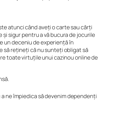
te atunci când aveți o carte sau cărți
e și sigur pentru a vă bucura de jocurile
de un deceniu de experiență în
 să rețineți că nu sunteți obligat să
re toate virtuțile unui cazinou online de
nsă.
ru a ne împiedica să devenim dependenți