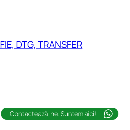
GRAFIE, DTG, TRANSFER
Contactează-ne. Suntem aici!