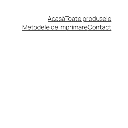
Acasă
Toate produsele
Metodele de imprimare
Contact