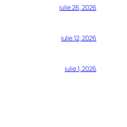
iulie 26, 2026
iulie 12, 2026
iulie 1, 2026