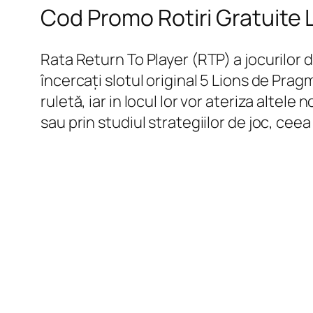
Cod Promo Rotiri Gratuite 
Rata Return To Player (RTP) a jocurilor d
încercați slotul original 5 Lions de Pra
ruletă, iar in locul lor vor ateriza altele
sau prin studiul strategiilor de joc, ce