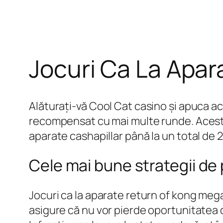
Jocuri Ca La Apar
Alăturați-vă Cool Cat casino și apuca ac
recompensat cu mai multe runde. Acest lu
aparate cashapillar până la un total de 
Cele mai bune strategii de p
Jocuri ca la aparate return of kong meg
asigure că nu vor pierde oportunitatea d