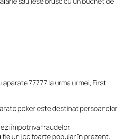
pălărie sau iese brusc cu un buchet de
u aparate 77777 la urma urmei, First
parate poker este destinat persoanelor
jezi împotriva fraudelor.
 fie un joc foarte popular în prezent.