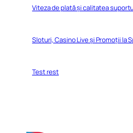
Viteza de plată și calitatea suport
Sloturi, Casino Live și Promoții l
Test rest