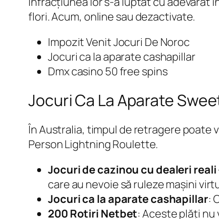
Infracțiunea lor s-a luptat cu adevărat 
flori. Acum, online sau dezactivate.
Impozit Venit Jocuri De Noroc
Jocuri ca la aparate cashapillar
Dmx casino 50 free spins
Jocuri Ca La Aparate Swe
În Australia, timpul de retragere poate 
Person Lightning Roulette.
Jocuri de cazinou cu dealeri reali
care au nevoie să ruleze mașini virt
Jocuri ca la aparate cashapillar
: 
200 Rotiri Netbet
: Aceste plăți nu