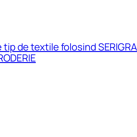
ce tip de textile folosind SERI
RODERIE