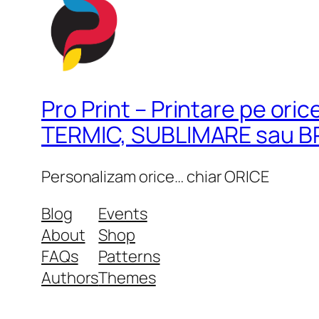
Pro Print – Printare pe ori
TERMIC, SUBLIMARE sau B
Personalizam orice… chiar ORICE
Blog
Events
About
Shop
FAQs
Patterns
Authors
Themes