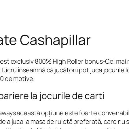
ate Cashapillar
est exclusiv 800% High Roller bonus-Cel mai ma
cru înseamnă că jucătorii pot juca jocurile lo
20 de motive.
ariere la jocurile de carti
aways această opţiune este foarte convenabilă
e a juca la masa de ruletă preferată, care nu 