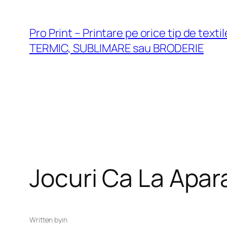
Pro Print – Printare pe orice tip de tex
TERMIC, SUBLIMARE sau BRODERIE
Jocuri Ca La Apar
Written by
in