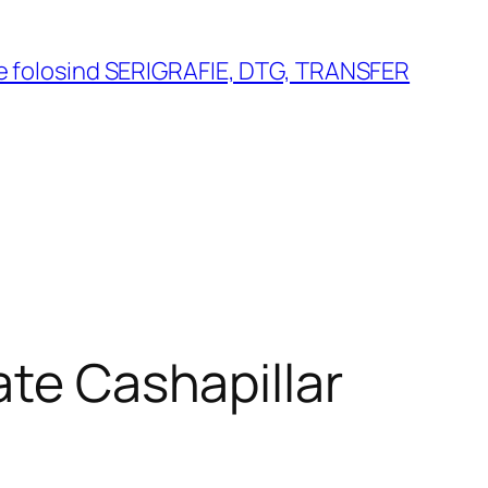
tile folosind SERIGRAFIE, DTG, TRANSFER
ate Cashapillar