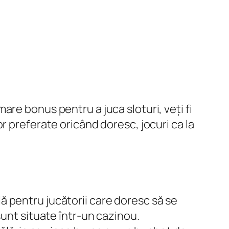
re bonus pentru a juca sloturi, veți fi
r preferate oricând doresc, jocuri ca la
 pentru jucătorii care doresc să se
sunt situate într-un cazinou.