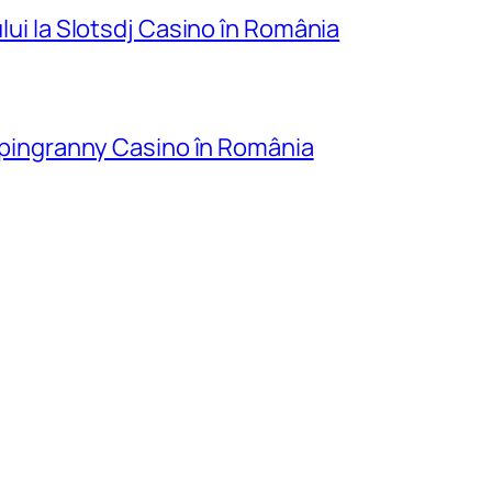
ului la Slotsdj Casino în România
a Spingranny Casino în România