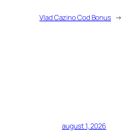
Vlad Cazino Cod Bonus
→
august 1, 2026