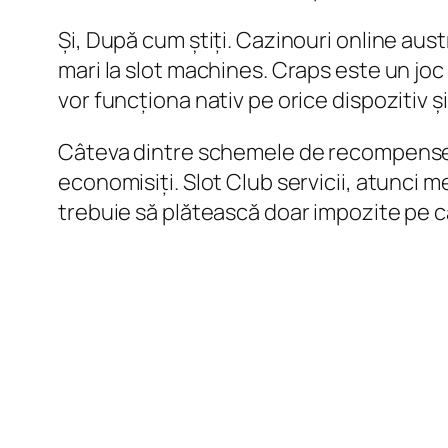
Și, După cum știți. Cazinouri online aust
mari la slot machines. Craps este un joc 
vor funcționa nativ pe orice dispozitiv 
Câteva dintre schemele de recompense im
economisiți. Slot Club servicii, atunci
trebuie să plătească doar impozite pe câș