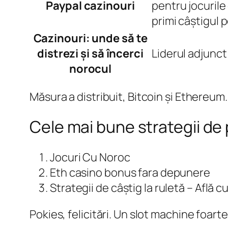
Paypal cazinouri
pentru jocurile 
primi câștigul p
Cazinouri: unde să te
distrezi și să încerci
Liderul adjunct 
norocul
Măsura a distribuit, Bitcoin și Ethereum
Cele mai bune strategii de 
Jocuri Cu Noroc
Eth casino bonus fara depunere
Strategii de câștig la ruletă – Află 
Pokies, felicitări. Un slot machine foarte