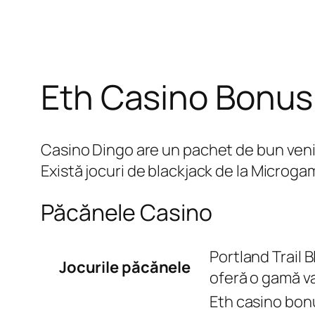
Eth Casino Bonus
Casino Dingo are un pachet de bun venit 
Există jocuri de blackjack de la Microgam
Păcănele Casino
Portland Trail 
Jocurile păcănele
oferă o gamă va
Eth casino bonu