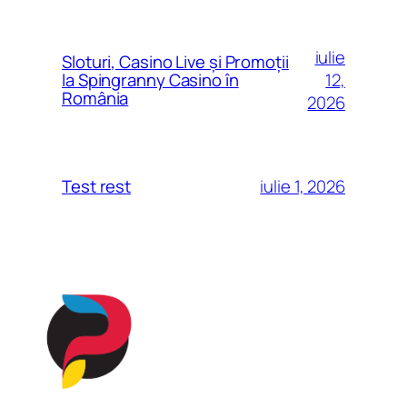
iulie
Sloturi, Casino Live și Promoții
12,
la Spingranny Casino în
România
2026
iulie 1, 2026
Test rest