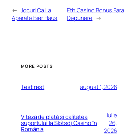
←
Jocuri Ca La
Eth Casino Bonus Fara
Aparate Bier Haus
Depunere
→
MORE POSTS
august 1, 2026
Test rest
iulie
Viteza de plată și calitatea
26,
suportului la Slotsdj Casino în
România
2026