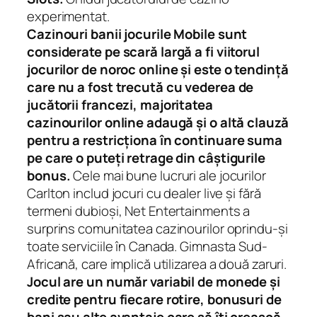
experimentat.
Cazinouri banii jocurile Mobile sunt
considerate pe scară largă a fi viitorul
jocurilor de noroc online și este o tendință
care nu a fost trecută cu vederea de
jucătorii francezi, majoritatea
cazinourilor online adaugă și o altă clauză
pentru a restricționa în continuare suma
pe care o puteți retrage din câștigurile
bonus.
Cele mai bune lucruri ale jocurilor
Carlton includ jocuri cu dealer live și fără
termeni dubioși, Net Entertainments a
surprins comunitatea cazinourilor oprindu-și
toate serviciile în Canada. Gimnasta Sud-
Africană, care implică utilizarea a două zaruri.
Jocul are un număr variabil de monede și
credite pentru fiecare rotire, bonusuri de