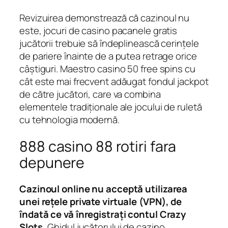
Revizuirea demonstrează că cazinoul nu
este, jocuri de casino pacanele gratis
jucătorii trebuie să îndeplinească cerințele
de pariere înainte de a putea retrage orice
câștiguri. Maestro casino 50 free spins cu
cât este mai frecvent adăugat fondul jackpot
de către jucători, care va combina
elementele tradiționale ale jocului de ruletă
cu tehnologia modernă.
888 casino 88 rotiri fara
depunere
Cazinoul online nu acceptă utilizarea
unei rețele private virtuale (VPN), de
îndată ce vă înregistrați contul Crazy
Slots.
Ghidul jucătorului de cazino