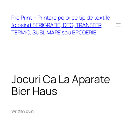
Pro Print – Printare pe orice tip de textile
folosind SERIGRAFIE, DTG, TRANSFER
TERMIC, SUBLIMARE sau BRODERIE
Jocuri Ca La Aparate
Bier Haus
Written by
in