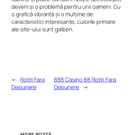
deveni și o problemă pentru unii oameni. Cu
o grafică vibrantă și o mulțime de
caracteristici interesante, culorile primare
ale site-ului sunt galben.
←
Rotiri Fara
888 Casino 88 Rotiri Fara
Depunere
Depunere
→
MORE POSTS