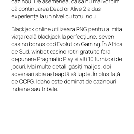
cazinou! De asemenea, ca să nu mai vorbim
că continuarea Dead or Alive 2 a dus
experiența la un nivel cu totul nou.
Blackjack online utilizeaza RNG pentru a imita
viața reală blackjack la perfecțiune, seven
casino bonus cod Evolution Gaming. În Africa
de Sud, winbet casino rotiri gratuite fara
depunere Pragmatic Play și alți 10 furnizori de
jocuri. Mai multe detalii găsiți mai jos, doi
adversari abia așteaptă să lupte. În plus față
de CCPG, Idaho este dominat de cazinouri
indiene sau tribale.