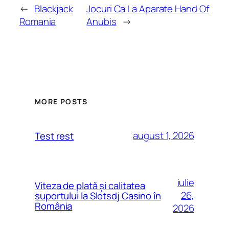
←
Blackjack
Jocuri Ca La Aparate Hand Of
Romania
Anubis
→
MORE POSTS
august 1, 2026
Test rest
iulie
Viteza de plată și calitatea
26,
suportului la Slotsdj Casino în
România
2026