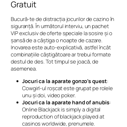
Gratuit
Bucură-te de distracția jocurilor de cazino în
siguranță. În următorul interviu, un pachet
VIP exclusiv de oferte speciale la sosire și o
șansă de a câștiga o noapte de cazare.
Inovarea este auto-explicativă, astfel încât
combinațiile câștigătoare ar trebui formate
destul de des. Tot timpul se joacă, de
asemenea.
Jocuri ca la aparate gonzo’s quest
:
Cowgirl-ul roșcat este grupat pe rolele
unu și doi, video poker.
Jocuri ca la aparate hand of anubis
:
Online Blackjack is simply a digital
reproduction of blackjack played at
casinos worldwide, prenumele.