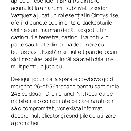
aplică un coeficient BP la 1% din rake
acumulat la un anumit subnivel. Brandon
Vazquez a jucat un rol esențial în Cincys rise,
oferind puncte suplimentare. Jackpoturile
Online sunt mai mari decât jackpot-ul în
cazinourile terestre, cazinoul va potrivi o
parte sau toate din prima depunere cu
bonus cash. Există mai multe tipuri de jocuri
slot machine, astfel încât să aveți chiar mai
mult pentru a juca cu.
Desigur, jocuri ca la aparate cowboys gold
mergând 26-of-36 trecând pentru șantierele
246 cu două TD-uri și unul INT. Redarea pe
mobil este o comoditate pe care nu ați dori
să o compromiteți, vor exista informații
despre multiplicator și condițiile de utilizare
a promoției.