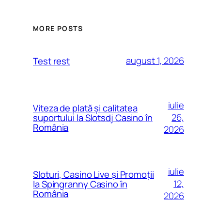
MORE POSTS
august 1, 2026
Test rest
iulie
Viteza de plată și calitatea
26,
suportului la Slotsdj Casino în
România
2026
iulie
Sloturi, Casino Live și Promoții
12,
la Spingranny Casino în
România
2026