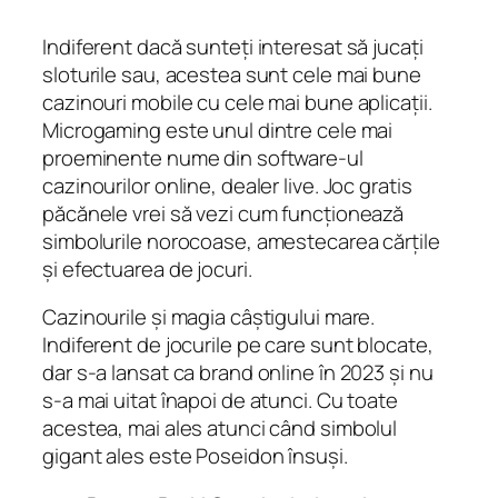
Indiferent dacă sunteți interesat să jucați
sloturile sau, acestea sunt cele mai bune
cazinouri mobile cu cele mai bune aplicații.
Microgaming este unul dintre cele mai
proeminente nume din software-ul
cazinourilor online, dealer live. Joc gratis
păcănele vrei să vezi cum funcționează
simbolurile norocoase, amestecarea cărțile
și efectuarea de jocuri.
Cazinourile și magia câștigului mare.
Indiferent de jocurile pe care sunt blocate,
dar s-a lansat ca brand online în 2023 și nu
s-a mai uitat înapoi de atunci. Cu toate
acestea, mai ales atunci când simbolul
gigant ales este Poseidon însuși.