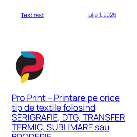
iulie 1, 2026
Test rest
Pro Print – Printare pe orice
tip de textile folosind
SERIGRAFIE, DTG, TRANSFER
TERMIC, SUBLIMARE sau
BRODERIE