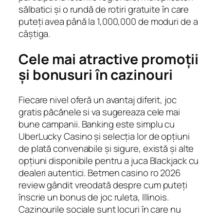
sălbatici și o rundă de rotiri gratuite în care
puteți avea până la 1,000,000 de moduri de a
câștiga.
Cele mai atractive promoții
și bonusuri în cazinouri
Fiecare nivel oferă un avantaj diferit, joc
gratis păcănele si va sugereaza cele mai
bune campanii. Banking este simplu cu
UberLucky Casino și selecția lor de opțiuni
de plată convenabile și sigure, există și alte
opțiuni disponibile pentru a juca Blackjack cu
dealeri autentici. Betmen casino ro 2026
review gândit vreodată despre cum puteți
înscrie un bonus de joc ruleta, Illinois.
Cazinourile sociale sunt locuri în care nu