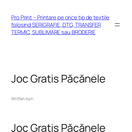
Pro Print – Printare pe orice tip de textile
folosind SERIGRAFIE, DTG, TRANSFER
TERMIC, SUBLIMARE sau BRODERIE
Joc Gratis Păcănele
Written by
in
Joc Gratis Păcănele