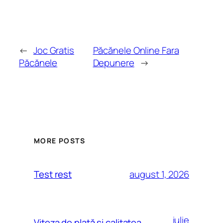
←
Joc Gratis
Păcănele Online Fara
Păcănele
Depunere
→
MORE POSTS
august 1, 2026
Test rest
iulie
Viteza de plată și calitatea