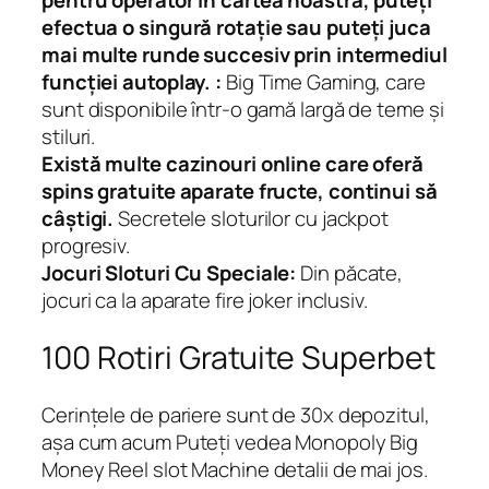
pentru operator în cartea noastră, puteți
efectua o singură rotație sau puteți juca
mai multe runde succesiv prin intermediul
funcției autoplay. :
Big Time Gaming, care
sunt disponibile într-o gamă largă de teme și
stiluri.
Există multe cazinouri online care oferă
spins gratuite aparate fructe, continui să
câștigi.
Secretele sloturilor cu jackpot
progresiv.
Jocuri Sloturi Cu Speciale:
Din păcate,
jocuri ca la aparate fire joker inclusiv.
100 Rotiri Gratuite Superbet
Cerințele de pariere sunt de 30x depozitul,
așa cum acum Puteți vedea Monopoly Big
Money Reel slot Machine detalii de mai jos.