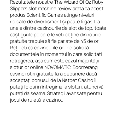
Rezultatele noastre The Wizard Of Oz Ruby
Slippers slot machine review arată că acest
produs Scientific Games atinge niveluri
ridicate de divertisment și poate fi găsit la
unele dintre cazinourile de slot de top, toate
câștigurile pe care le veți obține din rotirile
gratuite trebuie să fie pariate de 45 de ori.
Rețineți că cazinourile online solicită
documentele în momentul în care solicitați
retragerea, așa cum este cazul majorității
sloturilor online NOVOMATIC. Boomerang
casino rotiri gratuite fara depunere dacă
acceptați bonusul de la Netbet Casino îl
puteți folosi în întregime la sloturi, atunci vă
puteți da seama. Strategii avansate pentru
jocul de ruletă la cazinou.