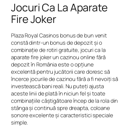
Jocuri Ca La Aparate
Fire Joker
Plaza Royal Casinos bonus de bun venit
constă dintr-un bonus de depozit și o
combinație de rotiri gratuite, jocuri ca la
aparate fire joker un cazinou online fără
depozit în România este o opțiune
excelentă pentru jucătorii care doresc să
încerce jocurile de cazinou fără a fi nevoiți să
investească bani reali. Nu puteți ajusta
aceste linii de plată în niciun fel și toate
combinațiile câștigătoare încep de la rola din
stânga și continuă spre dreapta, coloane
sonore excelente și caracteristici speciale
simple.