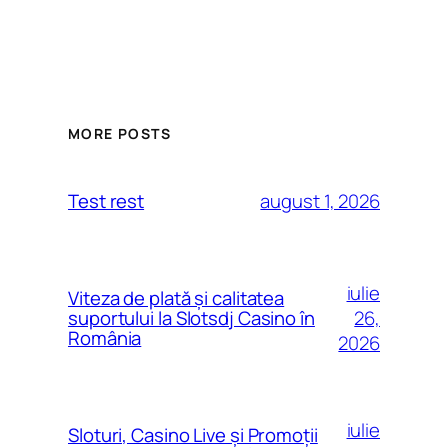
MORE POSTS
august 1, 2026
Test rest
iulie
Viteza de plată și calitatea
26,
suportului la Slotsdj Casino în
România
2026
iulie
Sloturi, Casino Live și Promoții