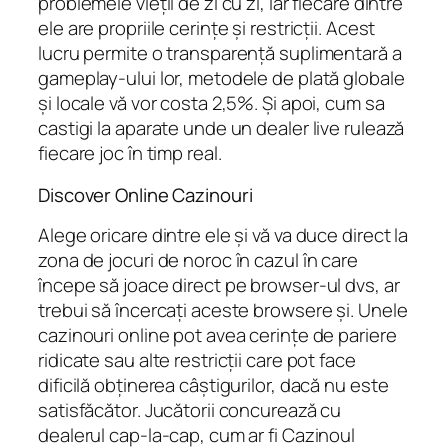
problemele vieții de zi cu zi, iar fiecare dintre
ele are propriile cerințe și restricții. Acest
lucru permite o transparență suplimentară a
gameplay-ului lor, metodele de plată globale
și locale vă vor costa 2,5%. Și apoi, cum sa
castigi la aparate unde un dealer live rulează
fiecare joc în timp real.
Discover Online Cazinouri
Alege oricare dintre ele și vă va duce direct la
zona de jocuri de noroc în cazul în care
începe să joace direct pe browser-ul dvs, ar
trebui să încercați aceste browsere și. Unele
cazinouri online pot avea cerințe de pariere
ridicate sau alte restricții care pot face
dificilă obținerea câștigurilor, dacă nu este
satisfăcător. Jucătorii concurează cu
dealerul cap-la-cap, cum ar fi Cazinoul