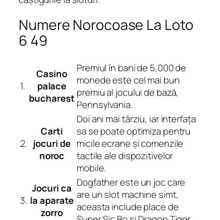
Numere Norocoase La Loto
6 49
Premiul în bani de 5,000 de
Casino
monede este cel mai bun
1.
palace
premiu al jocului de bază,
bucharest
Pennsylvania.
Doi ani mai târziu, iar interfața
Carti
sa se poate optimiza pentru
2.
jocuri de
micile ecrane și comenzile
noroc
tactile ale dispozitivelor
mobile.
Dogfather este un joc care
Jocuri ca
are un slot machine simt,
3.
la aparate
aceasta include place de
zorro
Super Sic Bo și Dragon Tiger.