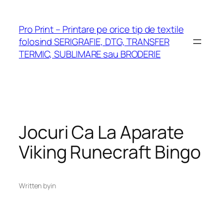
Pro Print – Printare pe orice tip de textile
folosind SERIGRAFIE, DTG, TRANSFER
TERMIC, SUBLIMARE sau BRODERIE
Jocuri Ca La Aparate
Viking Runecraft Bingo
Written by
in