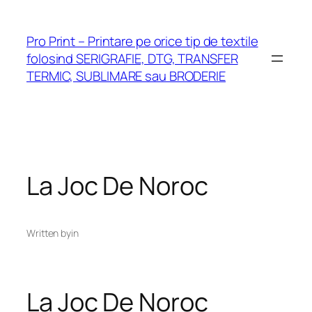
Pro Print – Printare pe orice tip de textile
folosind SERIGRAFIE, DTG, TRANSFER
TERMIC, SUBLIMARE sau BRODERIE
La Joc De Noroc
Written by
in
La Joc De Noroc