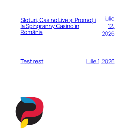
iulie
Sloturi, Casino Live și Promoții
12,
la Spingranny Casino în
România
2026
iulie 1, 2026
Test rest