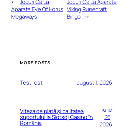
←
Jocuri Ca La
Jocuri Ca La Aparate
Aparate Eye Of Horus
Viking Runecraft
Megaways
Bingo
→
MORE POSTS
august 1, 2026
Test rest
iulie
Viteza de plată și calitatea
26,
suportului la Slotsdj Casino în
România
2026