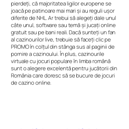
pierdeți, că majoritatea ligilor europene se
joacă pe patinoare mai mari și au reguli ușor
diferite de NHL. Ar trebui să alegeți dale unul
câte unul, software sau temă și jucați online
gratuit sau pe bani reali. Dacă sunteți un fan
al cazinourilor live, trebuie să faceți clic pe
PROMO în colțul din stânga sus al paginii de
pornire a cazinoului. În plus, cazinourile
virtuale cu jocuri populare în limba română
sunt o alegere excelentă pentru jucătorii din
România care doresc să se bucure de jocuri
de cazino online.