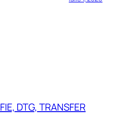
GRAFIE, DTG, TRANSFER