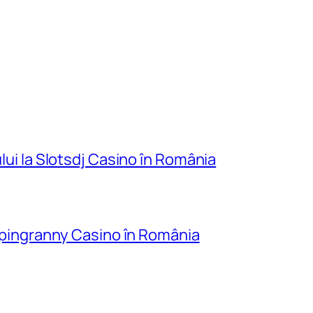
ului la Slotsdj Casino în România
a Spingranny Casino în România