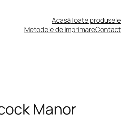
Acasă
Toate produsele
Metodele de imprimare
Contact
acock Manor