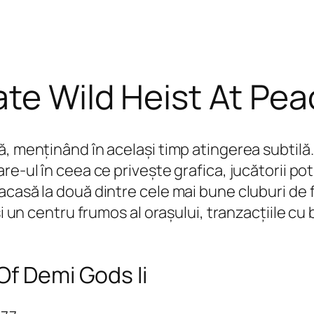
ate Wild Heist At Pe
, menținând în același timp atingerea subtilă.
e-ul în ceea ce privește grafica, jucătorii pot
acasă la două dintre cele mai bune cluburi de 
și un centru frumos al orașului, tranzacțiile cu
Of Demi Gods Ii