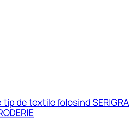
ce tip de textile folosind SERI
RODERIE