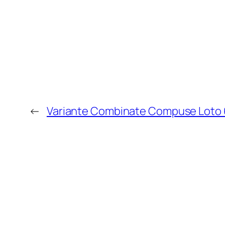
←
Variante Combinate Compuse Loto 