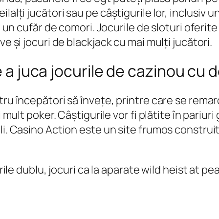
lalți jucători sau pe câștigurile lor, inclusiv 
i un cufăr de comori. Jocurile de sloturi oferite
e și jocuri de blackjack cu mai mulți jucători.
e a juca jocurile de cazinou cu 
ru începători să învețe, printre care se remarc
mult poker. Câștigurile vor fi plătite în pariuri g
ali. Casino Action este un site frumos constru
e dublu, jocuri ca la aparate wild heist at pe