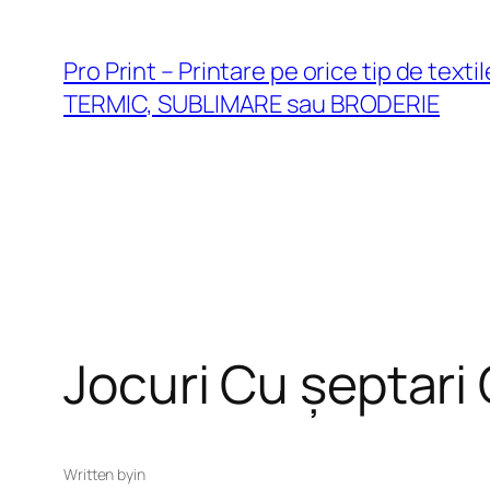
Pro Print – Printare pe orice tip de tex
TERMIC, SUBLIMARE sau BRODERIE
Jocuri Cu șeptari 
Written by
in