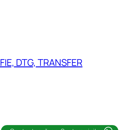
GRAFIE, DTG, TRANSFER