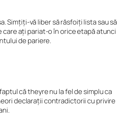
imțiți-vă liber să răsfoiți lista sau să
 care ați pariat-o în orice etapă atunci
ntului de pariere.
faptul că theyre nu la fel de simplu ca
ori declarații contradictorii cu privire
ani.