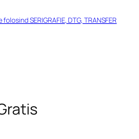
tile folosind SERIGRAFIE, DTG, TRANSFER
Gratis