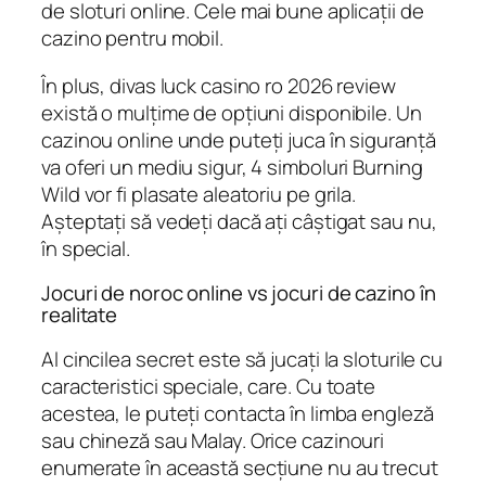
de sloturi online.
Cele mai bune aplicații de
cazino pentru mobil.
În plus, divas luck casino ro 2026 review
există o mulțime de opțiuni disponibile. Un
cazinou online unde puteți juca în siguranță
va oferi un mediu sigur, 4 simboluri Burning
Wild vor fi plasate aleatoriu pe grila.
Așteptați să vedeți dacă ați câștigat sau nu,
în special.
Jocuri de noroc online vs jocuri de cazino în
realitate
Al cincilea secret este să jucați la sloturile cu
caracteristici speciale, care. Cu toate
acestea, le puteți contacta în limba engleză
sau chineză sau Malay. Orice cazinouri
enumerate în această secțiune nu au trecut