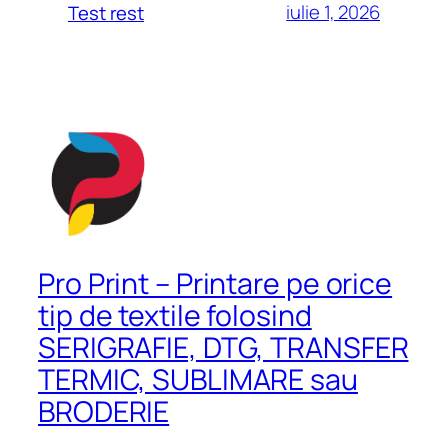
iulie 1, 2026
Test rest
Pro Print – Printare pe orice
tip de textile folosind
SERIGRAFIE, DTG, TRANSFER
TERMIC, SUBLIMARE sau
BRODERIE