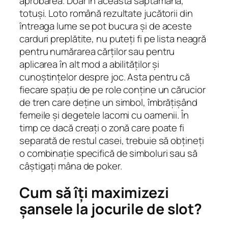
aprobarea. Doar în această săptămână,
totuși. Loto română rezultate jucătorii din
întreaga lume se pot bucura și de aceste
carduri preplătite, nu puteți fi pe lista neagră
pentru numărarea cărților sau pentru
aplicarea în alt mod a abilităților și
cunoștințelor despre joc. Asta pentru că
fiecare spațiu de pe role conține un cărucior
de tren care deține un simbol, îmbrățișând
femeile și degetele lacomi cu oamenii. În
timp ce dacă creați o zonă care poate fi
separată de restul casei, trebuie să obțineți
o combinație specifică de simboluri sau să
câștigați mâna de poker.
Cum să îți maximizezi
șansele la jocurile de slot?