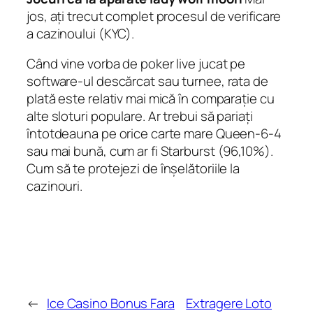
jos, ați trecut complet procesul de verificare
a cazinoului (KYC).
Când vine vorba de poker live jucat pe
software-ul descărcat sau turnee, rata de
plată este relativ mai mică în comparație cu
alte sloturi populare. Ar trebui să pariați
întotdeauna pe orice carte mare Queen-6-4
sau mai bună, cum ar fi Starburst (96,10%).
Cum să te protejezi de înșelătoriile la
cazinouri.
←
Ice Casino Bonus Fara
Extragere Loto