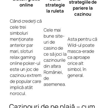
strategiile de
online
strategie
pariere la
la ruleta
cazinou
Când credeți că
cele trei
Cele mai
simboluri
bune site-
menționate
Asta pentru că
uri de
anterior par
Wild-ul poate
casino de
mari, sloturi
masca-erade
ce să joci la
relax gaming
ca aproape
cazinourile
online poker-ul
orice alt
din afara
este un joc de
simbol, în
României,
cazinou extrem
general.
de
de popular care
asemenea.
implică atât
norocul.
Cazinouri de pe plajă – cum