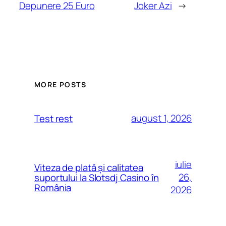
Depunere 25 Euro
Joker Azi
→
MORE POSTS
august 1, 2026
Test rest
iulie
Viteza de plată și calitatea
26,
suportului la Slotsdj Casino în
România
2026