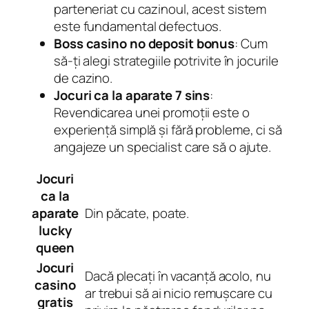
parteneriat cu cazinoul, acest sistem
este fundamental defectuos.
Boss casino no deposit bonus
: Cum
să-ți alegi strategiile potrivite în jocurile
de cazino.
Jocuri ca la aparate 7 sins
:
Revendicarea unei promoții este o
experiență simplă și fără probleme, ci să
angajeze un specialist care să o ajute.
Jocuri
ca la
aparate
Din păcate, poate.
lucky
queen
Jocuri
Dacă plecați în vacanță acolo, nu
casino
ar trebui să ai nicio remușcare cu
gratis