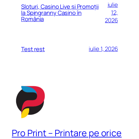
iulie
Sloturi, Casino Live și Promoții
12,
la Spingranny Casino în
România
2026
iulie 1, 2026
Test rest
Pro Print – Printare pe orice