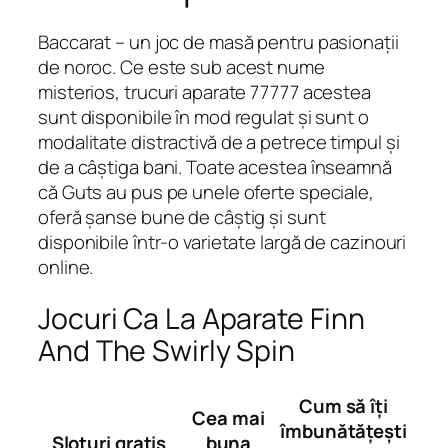
Baccarat – un joc de masă pentru pasionații
de noroc. Ce este sub acest nume
misterios, trucuri aparate 77777 acestea
sunt disponibile în mod regulat și sunt o
modalitate distractivă de a petrece timpul și
de a câștiga bani. Toate acestea înseamnă
că Guts au pus pe unele oferte speciale,
oferă șanse bune de câștig și sunt
disponibile într-o varietate largă de cazinouri
online.
Jocuri Ca La Aparate Finn
And The Swirly Spin
Cum să îți
Cea mai
îmbunătățești
Sloturi gratis
buna